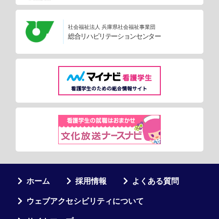
社会福祉法人 兵庫県社会福祉事業団
総合リハビリテーションセンター
ホーム
採用情報
よくある質問
ウェブアクセシビリティについて