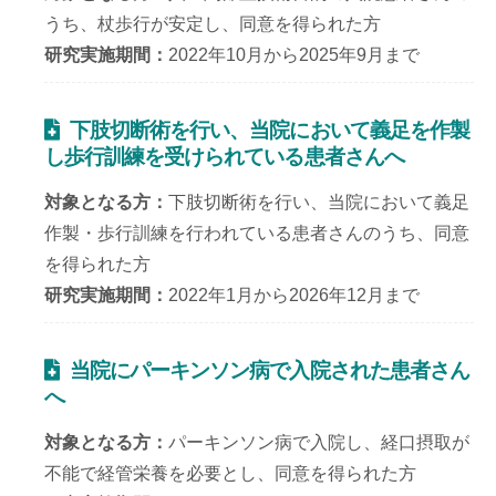
うち、杖歩行が安定し、同意を得られた方
研究実施期間
2022年10月から2025年9月まで
下肢切断術を行い、当院において義足を作製
し歩行訓練を受けられている患者さんへ
対象となる方
下肢切断術を行い、当院において義足
作製・歩行訓練を行われている患者さんのうち、同意
を得られた方
研究実施期間
2022年1月から2026年12月まで
当院にパーキンソン病で入院された患者さん
へ
対象となる方
パーキンソン病で入院し、経口摂取が
不能で経管栄養を必要とし、同意を得られた方