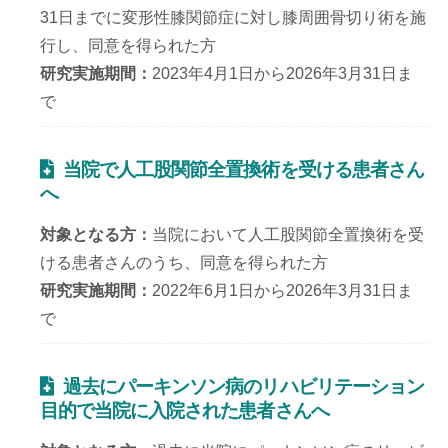
31日までに変形性膝関節症に対し膝周囲骨切り術を施
行し、同意を得られた方
研究実施期間
2023年4月1日から2026年3月31日ま
で
当院で人工股関節全置換術を受ける患者さん
へ
対象となる方
当院において人工股関節全置換術を受
ける患者さんのうち、同意を得られた方
研究実施期間
2022年6月1日から2026年3月31日ま
で
過去にパーキンソン病のリハビリテーション
目的で当院に入院された患者さんへ