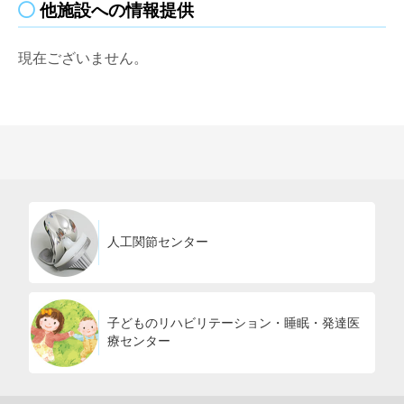
他施設への情報提供
現在ございません。
人工関節センター
子どものリハビリテーション・睡眠・発達医
療センター