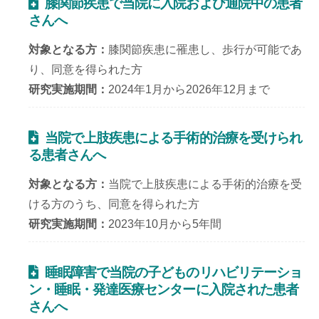
膝関節疾患で当院に入院および通院中の患者
さんへ
対象となる方
膝関節疾患に罹患し、歩行が可能であ
り、同意を得られた方
研究実施期間
2024年1月から2026年12月まで
当院で上肢疾患による手術的治療を受けられ
る患者さんへ
対象となる方
当院で上肢疾患による手術的治療を受
ける方のうち、同意を得られた方
研究実施期間
2023年10月から5年間
睡眠障害で当院の子どものリハビリテーショ
ン・睡眠・発達医療センターに入院された患者
さんへ