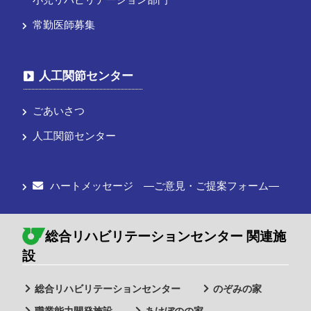
常勤医師募集
人工関節センター
ごあいさつ
人工関節センター
ハートメッセージ ―ご意見・ご提案フォーム―
総合リハビリテーションセンター 関連施
設
総合リハビリテーションセンター
のぞみの家