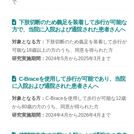
で
下肢切断のため義足を装着して歩行が可能な
方で、当院に入院および通院された患者さんへ
対象となる方
下肢切断のため義足を装着して歩行が
可能な18歳以上の方のうち、同意を得られた方
研究実施期間
2024年5月から2025年3月まで
C-Braceを使用して歩行が可能であり、当院
に入院および通院された患者さんへ
対象となる方
C-Braceを使用して歩行が可能な12歳
から80歳の方のうち、同意が得られた方
研究実施期間
2024年4月から2026年4月まで