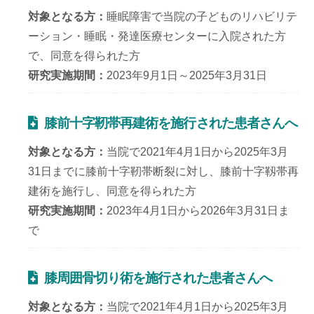
対象となる方
睡眠障害で当院の子どものリハビリテ
ーション・睡眠・発達医療センターに入院された方
で、同意を得られた方
研究実施期間
2023年9月1日～2025年3月31日
膝前十字靭帯再建術を施行された患者さんへ
対象となる方
当院で2021年4月1日から2025年3月
31日までに膝前十字靭帯断裂に対し、膝前十字靱帯再
建術を施行し、同意を得られた方
研究実施期間
2023年4月1日から2026年3月31日ま
で
膝周囲骨切り術を施行された患者さんへ
対象となる方
当院で2021年4月1日から2025年3月