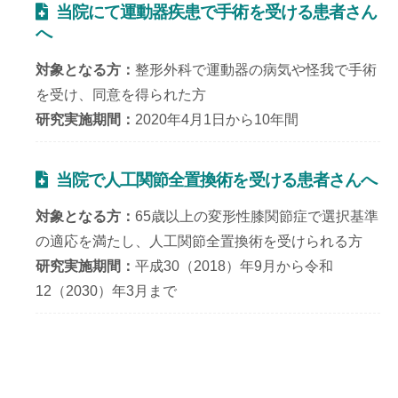
当院にて運動器疾患で手術を受ける患者さん
へ
対象となる方
整形外科で運動器の病気や怪我で手術
を受け、同意を得られた方
研究実施期間
2020年4月1日から10年間
当院で人工関節全置換術を受ける患者さんへ
対象となる方
65歳以上の変形性膝関節症で選択基準
の適応を満たし、人工関節全置換術を受けられる方
研究実施期間
平成30（2018）年9月から令和
12（2030）年3月まで