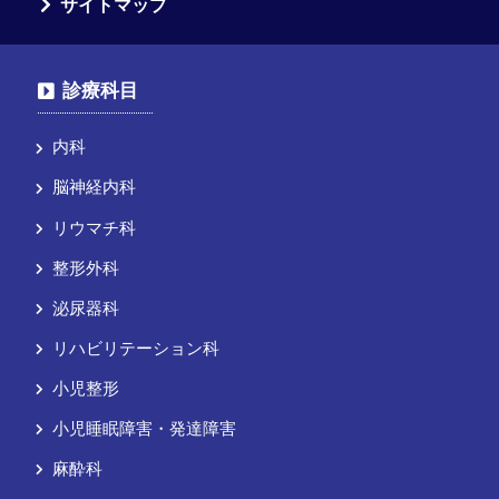
サイトマップ
診療科目
内科
脳神経内科
リウマチ科
整形外科
泌尿器科
リハビリテーション科
小児整形
小児睡眠障害・発達障害
麻酔科