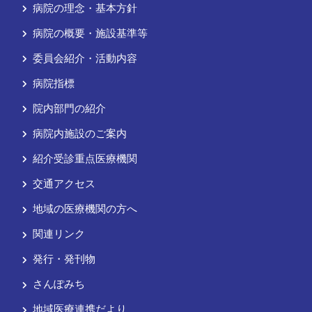
病院の理念・基本方針
病院の概要・施設基準等
委員会紹介・活動内容
病院指標
院内部門の紹介
病院内施設のご案内
紹介受診重点医療機関
交通アクセス
地域の医療機関の方へ
関連リンク
発行・発刊物
さんぽみち
地域医療連携だより