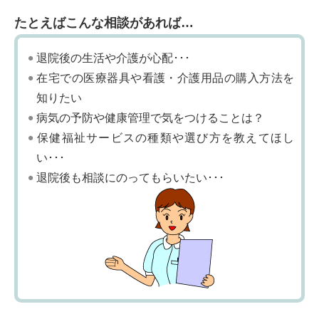
たとえばこんな相談があれば…
退院後の生活や介護が心配･･･
在宅での医療器具や看護・介護用品の購入方法を
知りたい
病気の予防や健康管理で気をつけることは？
保健福祉サービスの種類や選び方を教えてほし
い･･･
退院後も相談にのってもらいたい･･･