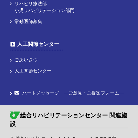
リハビリ療法部
小児リハビリテーション部門
常勤医師募集
人工関節センター
ごあいさつ
人工関節センター
ハートメッセージ ―ご意見・ご提案フォーム―
総合リハビリテーションセンター 関連施
設