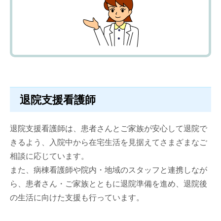
退院支援看護師
退院支援看護師は、患者さんとご家族が安心して退院で
きるよう、入院中から在宅生活を見据えてさまざまなご
相談に応じています。
また、病棟看護師や院内・地域のスタッフと連携しなが
ら、患者さん・ご家族とともに退院準備を進め、退院後
の生活に向けた支援も行っています。