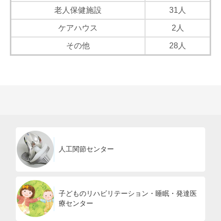
老人保健施設
31人
ケアハウス
2人
その他
28人
人工関節センター
子どものリハビリテーション・睡眠・発達医
療センター