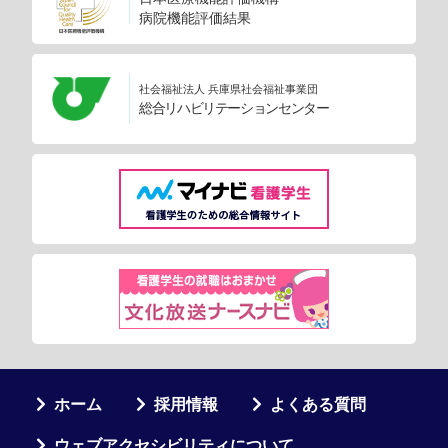
病院機能評価結果
社会福祉法人 兵庫県社会福祉事業団
総合リハビリテーションセンター
ホーム
採用情報
よくある質問
ウェブアクセシビリティについて