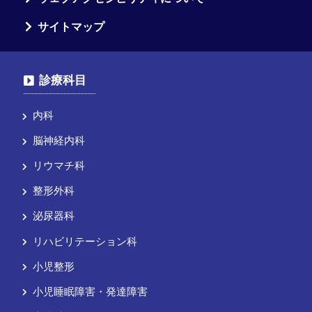
サイトマップ
診療科目
内科
脳神経内科
リウマチ科
整形外科
泌尿器科
リハビリテーション科
小児整形
小児睡眠障害・発達障害