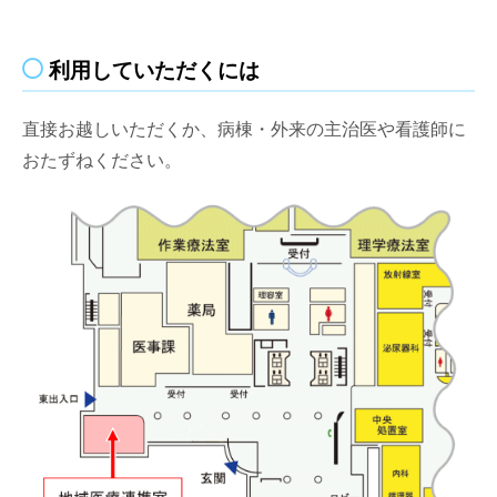
利用していただくには
直接お越しいただくか、病棟・外来の主治医や看護師に
おたずねください。