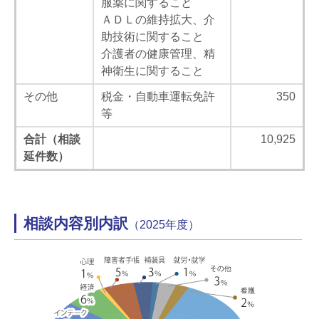
服薬に関すること
ＡＤＬの維持拡大、介
助技術に関すること
介護者の健康管理、精
神衛生に関すること
その他
税金・自動車運転免許
350
等
合計（相談
10,925
延件数）
相談内容別内訳
（2025年度）