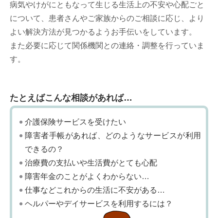
病気やけがにともなって生じる生活上の不安や心配ごと
について、患者さんやご家族からのご相談に応じ、より
よい解決方法が見つかるようお手伝いをしています。
また必要に応じて関係機関との連絡・調整を行っていま
す。
たとえばこんな相談があれば…
介護保険サービスを受けたい
障害者手帳があれば、どのようなサービスが利用
できるの？
治療費の支払いや生活費がとても心配
障害年金のことがよくわからない…
仕事などこれからの生活に不安がある…
ヘルパーやデイサービスを利用するには？