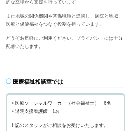
的な立場から支援を行っています
また地域の関係機関や関係職種と連携し、病院と地域、
医療と保健福祉をつなぐ役割を担っています。
どうぞお気軽にご利用ください。プライバシーには十分
配慮いたします。
医療福祉相談室では
医療ソーシャルワーカー（社会福祉士） 6名
退院支援看護師 1名
上記のスタッフがご相談をお受けいたします。