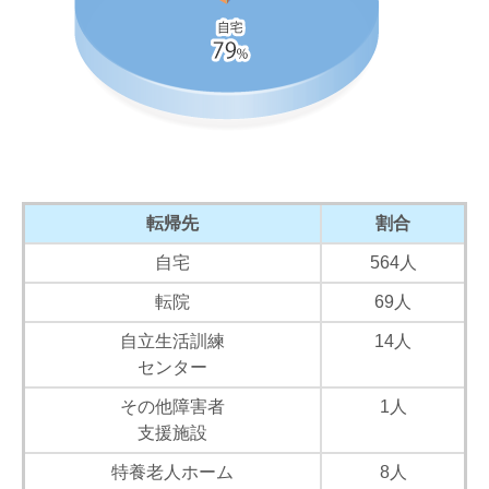
転帰先
割合
自宅
564人
転院
69人
自立生活訓練
14人
センター
その他障害者
1人
支援施設
特養老人ホーム
8人