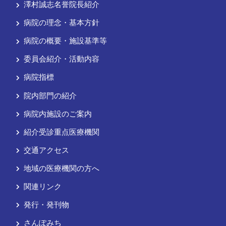
澤村誠志名誉院長紹介
病院の理念・基本方針
病院の概要・施設基準等
委員会紹介・活動内容
病院指標
院内部門の紹介
病院内施設のご案内
紹介受診重点医療機関
交通アクセス
地域の医療機関の方へ
関連リンク
発行・発刊物
さんぽみち