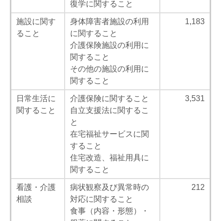
復学に関すること
施設に関す
身体障害者施設の利用
1,183
ること
に関すること
介護保険施設の利用に
関すること
その他の施設の利用に
関すること
日常生活に
介護保険に関すること
3,531
関すること
自立支援法に関するこ
と
在宅福祉サービスに関
すること
住宅改造、福祉用具に
関すること
看護・介護
病状観察及び異常時の
212
相談
対応に関すること
食事（内容・形態）・