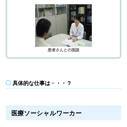
患者さんとの面談
具体的な仕事は・・・？
医療ソーシャルワーカー