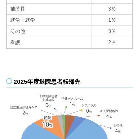
補装具
3％
就労・就学
1％
その他
3％
看護
2％
2025年度退院患者転帰先