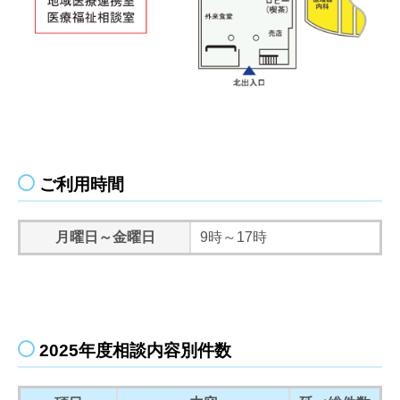
ご利用時間
月曜日～金曜日
9時～17時
2025年度相談内容別件数