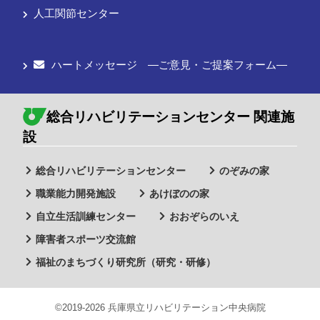
人工関節センター
ハートメッセージ ―ご意見・ご提案フォーム―
総合リハビリテーションセンター 関連施
設
総合リハビリテーションセンター
のぞみの家
職業能力開発施設
あけぼのの家
自立生活訓練センター
おおぞらのいえ
障害者スポーツ交流館
福祉のまちづくり研究所（研究・研修）
©2019-2026 兵庫県立リハビリテーション中央病院