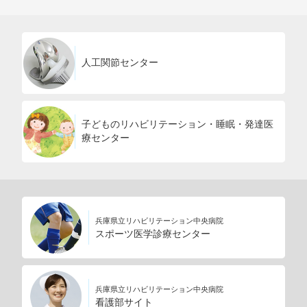
人工関節センター
子どものリハビリテーション・睡眠・発達医
療センター
兵庫県立リハビリテーション中央病院
スポーツ医学診療センター
兵庫県立リハビリテーション中央病院
看護部サイト