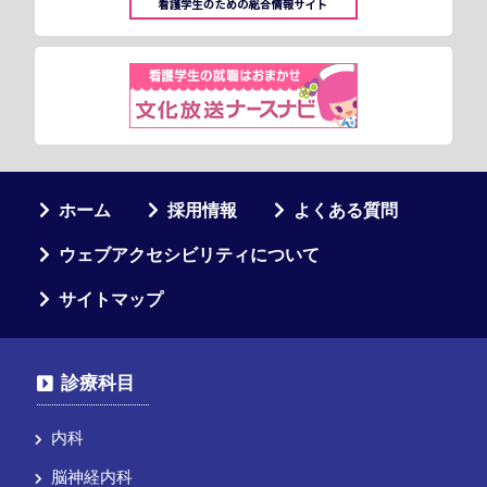
ホーム
採用情報
よくある質問
ウェブアクセシビリティについて
サイトマップ
診療科目
内科
脳神経内科