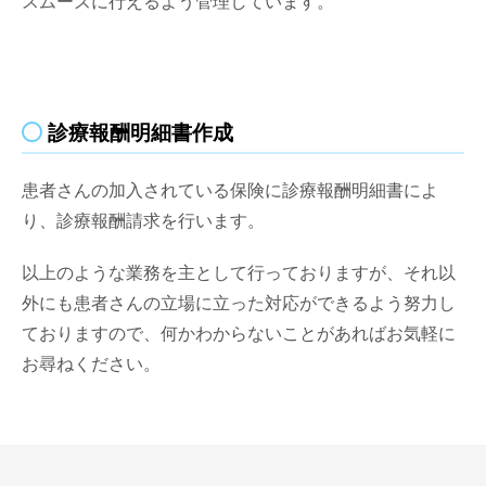
スムーズに行えるよう管理しています。
診療報酬明細書作成
患者さんの加入されている保険に診療報酬明細書によ
り、診療報酬請求を行います。
以上のような業務を主として行っておりますが、それ以
外にも患者さんの立場に立った対応ができるよう努力し
ておりますので、何かわからないことがあればお気軽に
お尋ねください。