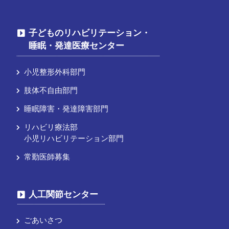
子どものリハビリテーション・
睡眠・発達医療センター
小児整形外科部門
肢体不自由部門
睡眠障害・発達障害部門
リハビリ療法部
小児リハビリテーション部門
常勤医師募集
人工関節センター
ごあいさつ