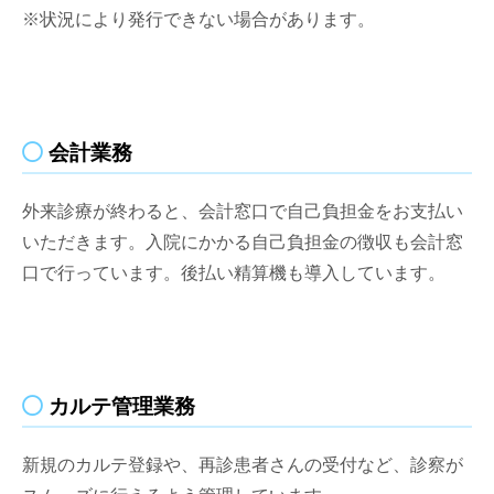
※状況により発行できない場合があります。
会計業務
外来診療が終わると、会計窓口で自己負担金をお支払い
いただきます。入院にかかる自己負担金の徴収も会計窓
口で行っています。後払い精算機も導入しています。
カルテ管理業務
新規のカルテ登録や、再診患者さんの受付など、診察が