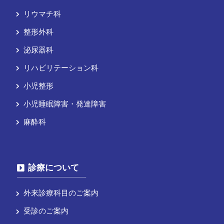
リウマチ科
整形外科
泌尿器科
リハビリテーション科
小児整形
小児睡眠障害・発達障害
麻酔科
診療について
外来診療科目のご案内
受診のご案内