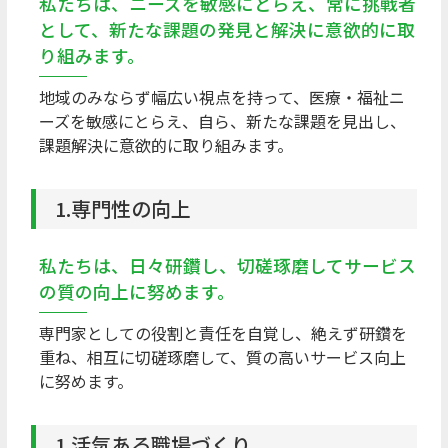
私たちは、ニーズを敏感にとらえ、常に挑戦者
として、新たな課題の発見と解決に意欲的に取
り組みます。
地域のみならず幅広い視点を持って、医療・福祉ニ
ーズを敏感にとらえ、自ら、新たな課題を見出し、
課題解決に意欲的に取り組みます。
1.専門性の向上
私たちは、日々研鑽し、切磋琢磨してサービス
の質の向上に努めます。
専門家としての役割と責任を自覚し、絶えず研鑽を
重ね、相互に切磋琢磨して、質の高いサービス向上
に努めます。
1.活気ある職場づくり