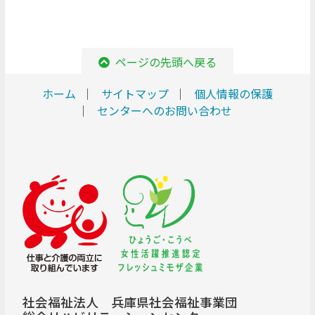
ページの先頭へ戻る
ホーム
サイトマップ
個人情報の保護
センターへのお問い合わせ
社会福祉法人 兵庫県社会福祉事業団