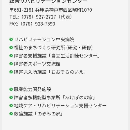
総合リハビリテーションセンター
〒651-2181 兵庫県神戸市西区曙町1070
TEL:（078）927-2727（代表）
FAX:（078）928-7590
リハビリテーション中央病院
福祉のまちづくり研究所 (研究・研修)
障害者支援施設「自立生活訓練センター」
障害者スポーツ交流館
障害児入所施設「おおぞらのいえ」
職業能力開発施設
障害者多機能型事業所「あけぼのの家」
地域ケア・リハビリテーション支援センター
救護施設「のぞみの家」