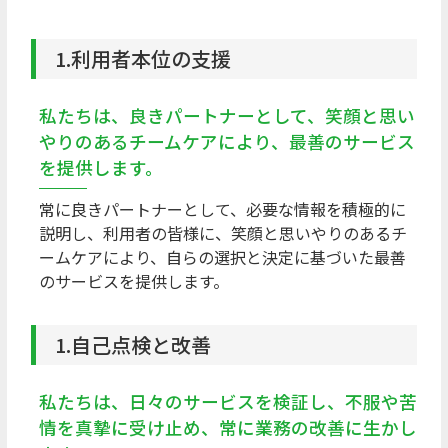
1.利用者本位の支援
私たちは、良きパートナーとして、笑顔と思い
やりのあるチームケアにより、最善のサービス
を提供します。
常に良きパートナーとして、必要な情報を積極的に
説明し、利用者の皆様に、笑顔と思いやりのあるチ
ームケアにより、自らの選択と決定に基づいた最善
のサービスを提供します。
1.自己点検と改善
私たちは、日々のサービスを検証し、不服や苦
情を真摯に受け止め、常に業務の改善に生かし