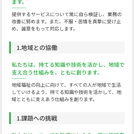
ます。
提供するサービスについて常に自ら検証し、業務の
改善に努めます。また、不服・苦情を真摯に受け止
め、誠意をもって対応します。
1.地域との協働
私たちは、持てる知識や技術を活かし、地域で
支え合う仕組みを、ともに創ります。
地域福祉の向上に向けて、すべての人が地域で生活
していけるよう、持てる知識や技術を活かして、地
域とともに支えあう仕組みを創ります。
1.課題への挑戦