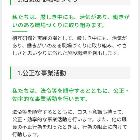
私たちは、厳しき中にも、活気があり、働きが
いのある職場づくりに取り組みます。
相互研鑽と実践の場として、厳しき中にも、活気が
あり、働きがいのある職場づくりに取り組み、やさ
しさと思いやりに溢れた施設環境を創出します。
1.公正な事業活動
私たちは、法令等を順守するとともに、公正・
効率的な事業活動を行います。
法令等を順守するとともに、コスト意識も持って、
公正・効率的な事業活動を行います。また、他の職
員の不正行為を知ったときは、行為の阻止に向けて
行動します。