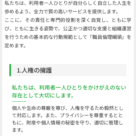
私たちは、利用者一人ひとりが自分らしく自立した人生を
歩めるよう、全力で質の高いサービスを提供します。
ここに、その責任と専門的役割を深く自覚し、ともに学
び、ともに生きる姿勢で、公正かつ適切な支援と組織運営
を行うための基本的な行動規範として「職員倫理綱領」を
定めます。
1.人権の擁護
私たちは、利用者一人ひとりをかけがえのない
存在として大切にします。
個人や生命の尊厳を尊び、人権を守るため毅然とし
て対応します。また、プライバシーを尊重するとと
もに、財産や個人情報の秘密を守り、適切に管理し
ます。