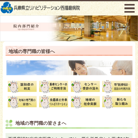
menu
地域の専門職の皆様へ
地域の専門職の皆さまへ