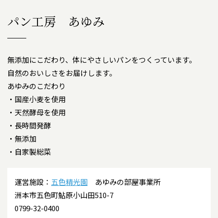
パン工房 あゆみ
無添加にこだわり、体にやさしいパンをつくっています。
自然のおいしさをお届けします。
あゆみのこだわり
国産小麦を使用
天然酵母を使用
長時間発酵
無添加
自家製総菜
運営施設：
五色精光園
あゆみの部屋事業所
洲本市五色町鮎原小山田510-7
0799-32-0400