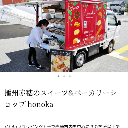
播州赤穂のスイーツ&ベーカリーシ
ョップ honoka
かわいいラッピングカーで赤穂市内を中心に３０箇所以上で