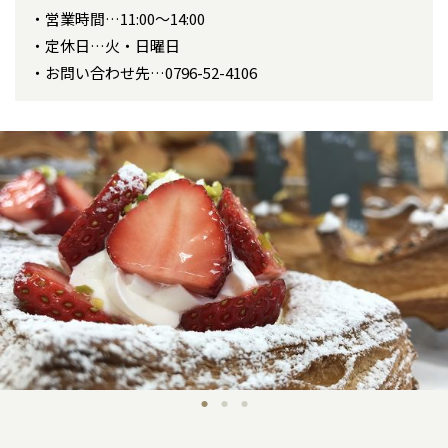
営業時間…11:00～14:00
定休日…火・日曜日
お問い合わせ先…0796-52-4106