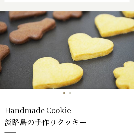
Handmade Cookie
淡路島の手作りクッキー