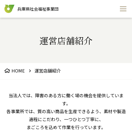
兵庫県社会福祉事業団
運営店舗紹介
HOME
運営店舗紹介
当法人では、障害のある方に働く場の機会を提供していま
す。
各事業所では、質の高い商品を生産できるよう、素材や製造
過程にこだわり、一つひとつ丁寧に、
まごころを込めて作業を行っています。