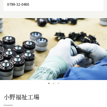
0799-32-0400
小野福祉工場