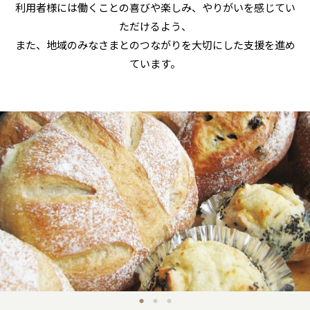
利用者様には働くことの喜びや楽しみ、やりがいを感じてい
ただけるよう、
また、地域のみなさまとのつながりを大切にした支援を進め
ています。