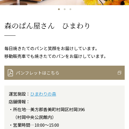
森のぱん屋さん ひまわり
毎日焼きたてのパンと笑顔をお届けしています。
移動販売車でも焼きたてのパンをお届けしています。
パンフレットはこちら
運営施設：
ひまわりの森
店舗情報：
所在地…美方郡香美町村岡区村岡396
（村岡中央公民館内）
営業時間…10:00～15:00