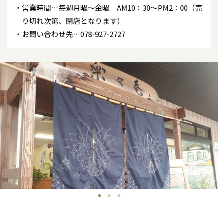
営業時間…毎週月曜～金曜 AM10：30～PM2：00（売
り切れ次第、閉店となります）
お問い合わせ先…078-927-2727