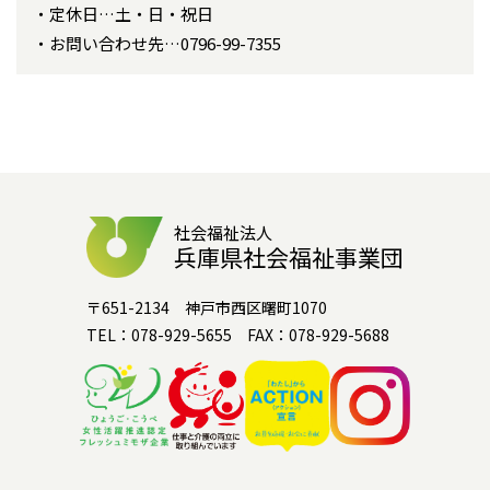
定休日…土・日・祝日
お問い合わせ先…0796-99-7355
社会福祉法人
兵庫県社会福祉事業団
〒651-2134 神戸市西区曙町1070
TEL：078-929-5655 FAX：078-929-5688