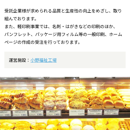
受託企業様が求められる品質と生産性の向上をめざし、取り
組んでおります。
また、軽印刷事業では、名刺・はがきなどの印刷のほか、
パンフレット、パッケージ用フィルム等の一般印刷、ホーム
ページの作成の受注を行っております。
運営施設：
小野福祉工場