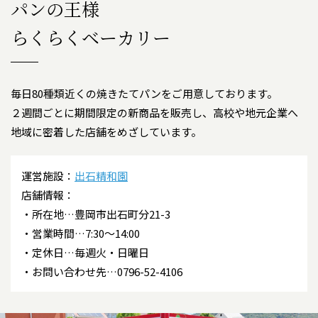
パンの王様
らくらくベーカリー
毎日80種類近くの焼きたてパンをご用意しております。
２週間ごとに期間限定の新商品を販売し、高校や地元企業へ
地域に密着した店舗をめざしています。
運営施設：
出石精和園
店舗情報：
所在地…豊岡市出石町分21-3
営業時間…7:30～14:00
定休日…毎週火・日曜日
お問い合わせ先…0796-52-4106