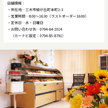
店舗情報：
所在地…三木市緑が丘町本町2-3
営業時間…8:00～16:30（ラストオーダー16:00）
定休日…水・日曜日
お問い合わせ先…0794-84-1014
（カーナビ設定：0794-85-8791）