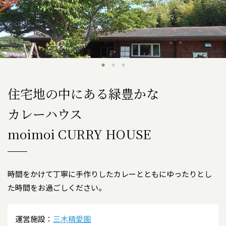
住宅地の中にある緑豊かな
カレーハウス
moimoi CURRY HOUSE
時間をかけて丁寧に手作りしたカレーとともにゆったりとし
た時間をお過ごしください。
運営施設：
三木精愛園