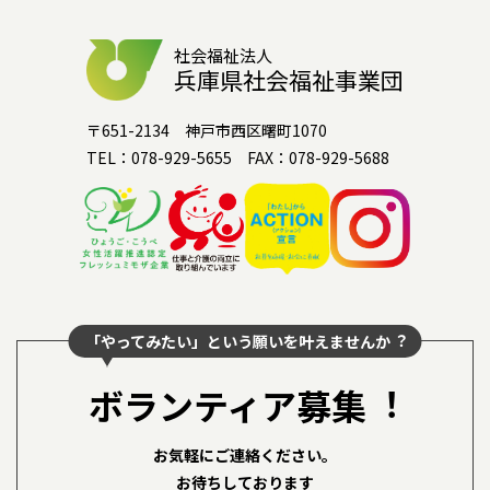
社会福祉法人
兵庫県社会福祉事業団
〒651-2134 神戸市西区曙町1070
TEL：078-929-5655 FAX：078-929-5688
「やってみたい」という願いを叶えませんか︖
ボランティア募集︕
お気軽にご連絡ください。
お待ちしております