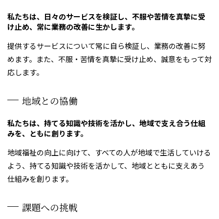
私たちは、日々のサービスを検証し、不服や苦情を真摯に受
け止め、常に業務の改善に生かします。
提供するサービスについて常に自ら検証し、業務の改善に努
めます。また、不服・苦情を真摯に受け止め、誠意をもって対
応します。
地域との協働
私たちは、持てる知識や技術を活かし、地域で支え合う仕組
みを、ともに創ります。
地域福祉の向上に向けて、すべての人が地域で生活していける
よう、持てる知識や技術を活かして、地域とともに支えあう
仕組みを創ります。
課題への挑戦