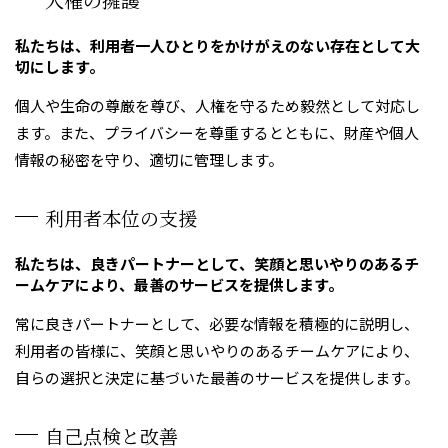
私たちは、利用者一人ひとりをかけがえのない存在として大
切にします。
個人や生命の尊厳を尊び、人権を守るため毅然として対応し
ます。また、プライバシーを尊重するとともに、財産や個人
情報の秘密を守り、適切に管理します。
利用者本位の支援
私たちは、良きパートナーとして、笑顔と思いやりのあるチ
ームケアにより、最善のサービスを提供します。
常に良きパートナーとして、必要な情報を積極的に説明し、
利用者の皆様に、笑顔と思いやりのあるチームケアにより、
自らの選択と決定に基づいた最善のサービスを提供します。
自己点検と改善