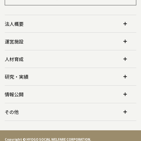
法人概要
運営施設
人材育成
研究・実績
情報公開
その他
Copyright © HYOGO SOCIAL WELFARE CORPORATION.