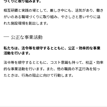
づくりに取り組みます。
相互研鑽と実践の場として、厳しき中にも、活気があり、働き
がいのある職場づくりに取り組み、やさしさと思いやりに溢
れた施設環境を創出します。
公正な事業活動
私たちは、法令等を順守するとともに、公正・効率的な事業
活動を行います。
法令等を順守するとともに、コスト意識も持って、校正・効率
的な事業活動を行います。また、他の職員の不正行為を知っ
たときは、行為の阻止に向けて行動します。