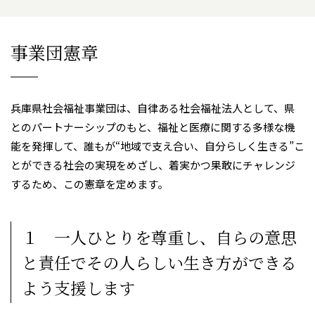
事業団憲章
兵庫県社会福祉事業団は、自律ある社会福祉法人として、県
とのパートナーシップのもと、福祉と医療に関する多様な機
能を発揮して、誰もが“地域で支え合い、自分らしく生きる”こ
とができる社会の実現をめざし、着実かつ果敢にチャレンジ
するため、この憲章を定めます。
１ 一人ひとりを尊重し、自らの意思
と責任でその人らしい生き方ができる
よう支援します