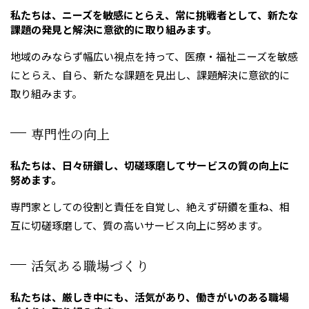
私たちは、ニーズを敏感にとらえ、常に挑戦者として、新たな
課題の発見と解決に意欲的に取り組みます。
地域のみならず幅広い視点を持って、医療・福祉ニーズを敏感
にとらえ、自ら、新たな課題を見出し、課題解決に意欲的に
取り組みます。
専門性の向上
私たちは、日々研鑽し、切磋琢磨してサービスの質の向上に
努めます。
専門家としての役割と責任を自覚し、絶えず研鑽を重ね、相
互に切磋琢磨して、質の高いサービス向上に努めます。
活気ある職場づくり
私たちは、厳しき中にも、活気があり、働きがいのある職場