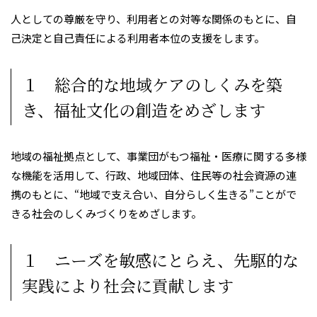
人としての尊厳を守り、利用者との対等な関係のもとに、自
己決定と自己責任による利用者本位の支援をします。
１ 総合的な地域ケアのしくみを築
き、福祉文化の創造をめざします
地域の福祉拠点として、事業団がもつ福祉・医療に関する多様
な機能を活用して、行政、地域団体、住民等の社会資源の連
携のもとに、“地域で支え合い、自分らしく生きる”ことがで
きる社会のしくみづくりをめざします。
１ ニーズを敏感にとらえ、先駆的な
実践により社会に貢献します