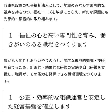
兵庫県設置の社会福祉法人として、地域のみならず国際的な
視点を持ちつつ、福祉ニーズを敏感にとらえ、新たな課題にも
先駆的・積極的に取り組みます。
１ 福祉の心と高い専門性を育み、働
きがいのある職場をつくります
豊かな人間性とおもいやりの心と、高度な専門的知識・技術
を育てるため、計画的・効果的な研修の実施や自己研鑽を支
援し、職員が、その能力を発揮できる職場環境をつくりま
す。
１ 公正・効率的な組織運営と安定し
た経営基盤を確立します