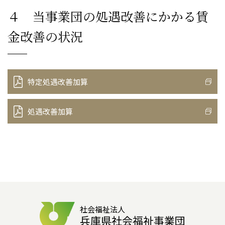
４ 当事業団の処遇改善にかかる賃
金改善の状況
特定処遇改善加算
処遇改善加算
社会福祉法人
兵庫県社会福祉事業団