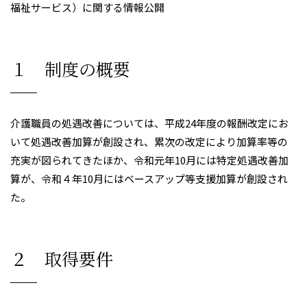
福祉サービス）に関する情報公開
１ 制度の概要
介護職員の処遇改善については、平成24年度の報酬改定にお
いて処遇改善加算が創設され、累次の改定により加算率等の
充実が図られてきたほか、令和元年10月には特定処遇改善加
算が、令和４年10月にはベースアップ等支援加算が創設され
た。
２ 取得要件