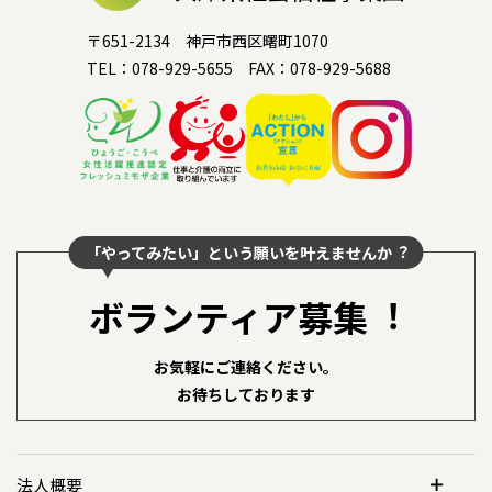
〒651-2134 神戸市西区曙町1070
TEL：078-929-5655 FAX：078-929-5688
「やってみたい」という願いを叶えませんか︖
ボランティア募集︕
お気軽にご連絡ください。
お待ちしております
法人概要