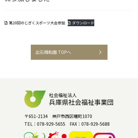
第20回のじぎくスポーツ大会参加
ダウンロード
出石精和園 TOPへ
社会福祉法人
兵庫県社会福祉事業団
〒651-2134 神戸市西区曙町1070
TEL：078-929-5655 FAX：078-929-5688