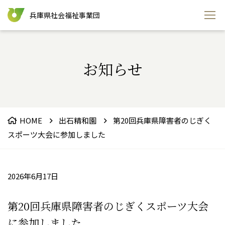
兵庫県社会福祉事業団
お知らせ
HOME
出石精和園
第20回兵庫県障害者のじぎく
スポーツ大会に参加しました
2026年6月17日
第20回兵庫県障害者のじぎくスポーツ大会
に参加しました