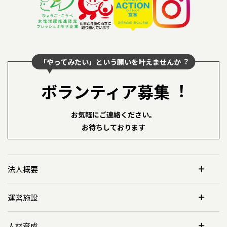
「やってみたい」という願いを叶えませんか︖
ボランティア募集︕
お気軽にご連絡ください。
お待ちしております
法人概要
運営施設
人材育成