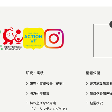
研究・実績
情報公開
研究・実績報告（紀要）
運営施設第三
海外研修報告
処遇改善加算
持ち上げない介護
経営状況
「ノーリフティングケア」