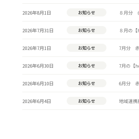
2026年8月1日
お知らせ
８月分 
2026年7月31日
お知らせ
８月の【h
2026年7月1日
お知らせ
7月分 
2026年6月30日
お知らせ
7月の【h
2026年6月10日
お知らせ
6月分 
2026年6月4日
お知らせ
地域連携