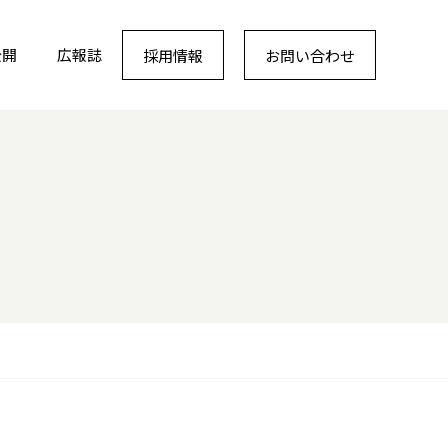
公開
広報誌
採用情報
お問い合わせ