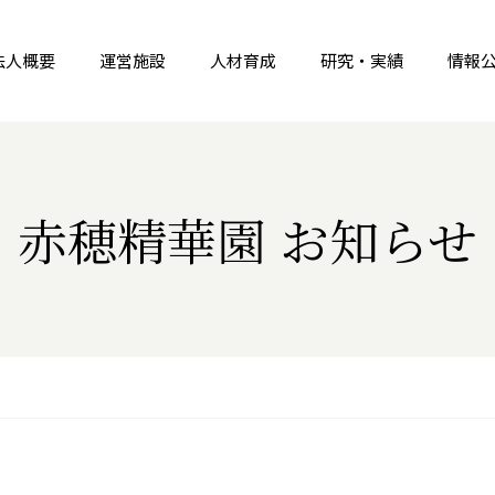
法人概要
運営施設
人材育成
研究・実績
情報
赤穂精華園 お知らせ