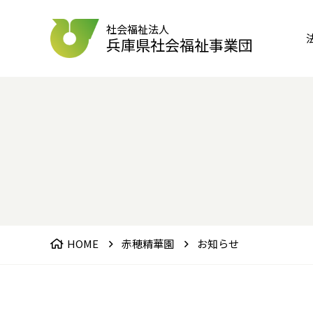
社会福祉法人
兵庫県社会福祉事業団
HOME
赤穂精華園
お知らせ