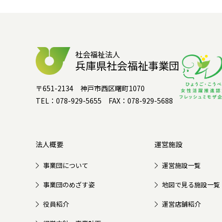
社会福祉法人
兵庫県社会福祉事業団
〒651-2134 神戸市西区曙町1070
TEL：078-929-5655 FAX：078-929-5688
法人概要
運営施設
事業団について
運営施設一覧
事業団のめざす姿
地図で見る施設一覧
役員紹介
運営店舗紹介