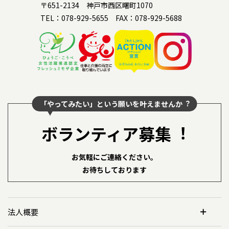
〒651-2134 神戸市西区曙町1070
TEL：078-929-5655 FAX：078-929-5688
「やってみたい」という願いを叶えませんか︖
ボランティア募集︕
お気軽にご連絡ください。
お待ちしております
法人概要