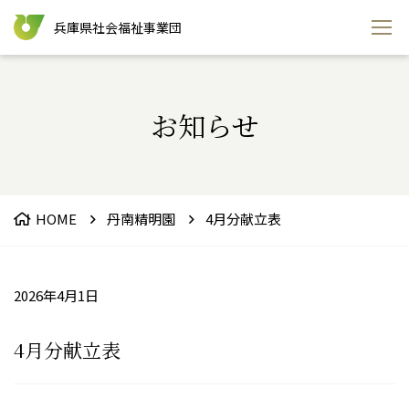
兵庫県社会福祉事業団
お知らせ
HOME
丹南精明園
4月分献立表
2026年4月1日
4月分献立表