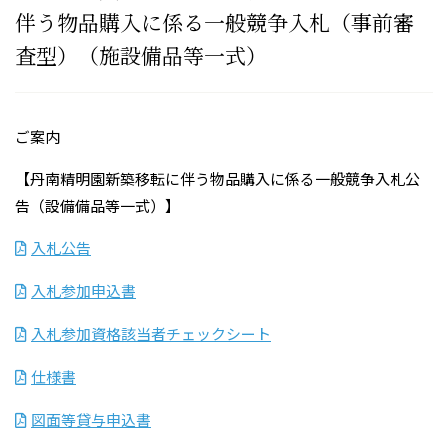
伴う物品購入に係る一般競争入札（事前審
査型）（施設備品等一式）
ご案内
【丹南精明園新築移転に伴う物品購入に係る一般競争入札公
告（設備備品等一式）】
入札公告
入札参加申込書
入札参加資格該当者チェックシート
仕様書
図面等貸与申込書