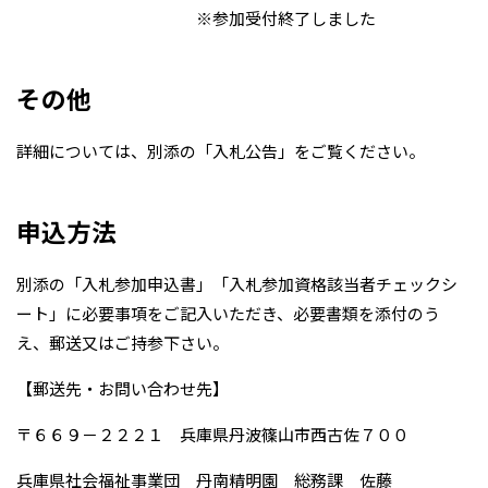
※参加受付終了しました
その他
詳細については、別添の「入札公告」をご覧ください。
申込方法
別添の「入札参加申込書」「入札参加資格該当者チェックシ
ート」に必要事項をご記入いただき、必要書類を添付のう
え、郵送又はご持参下さい。
【郵送先・お問い合わせ先】
〒６６９－２２２１ 兵庫県丹波篠山市西古佐７００
兵庫県社会福祉事業団 丹南精明園 総務課 佐藤