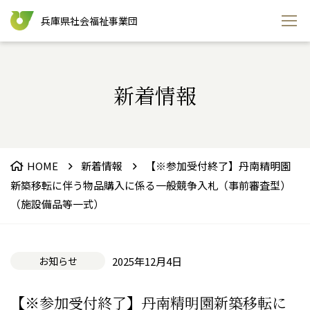
兵庫県社会福祉事業団
新着情報
HOME
新着情報
【※参加受付終了】丹南精明園
新築移転に伴う物品購入に係る一般競争入札（事前審査型）
（施設備品等一式）
お知らせ
2025年12月4日
【※参加受付終了】丹南精明園新築移転に