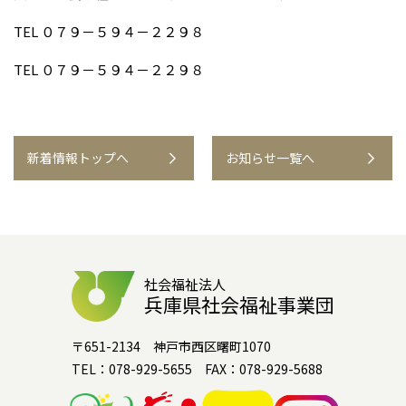
TEL ０７９－５９４－２２９８
TEL ０７９－５９４－２２９８
新着情報トップへ
お知らせ一覧へ
社会福祉法人
兵庫県社会福祉事業団
〒651-2134 神戸市西区曙町1070
TEL：078-929-5655 FAX：078-929-5688