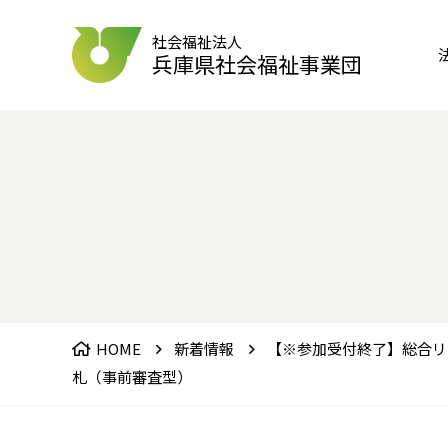
社会福祉法人
兵庫県社会福祉事業団
HOME
新着情報
【※参加受付終了】総合リ
札（事前審査型）