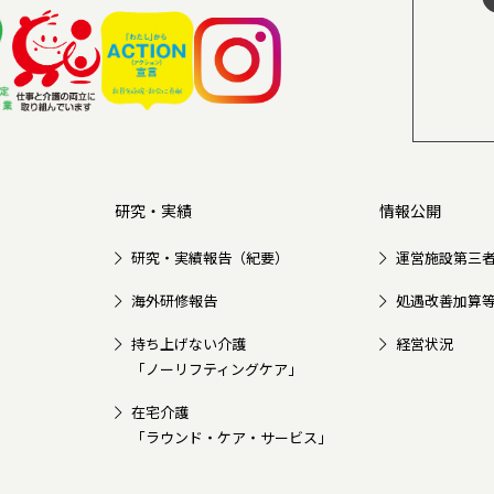
研究・実績
情報公開
研究・実績報告（紀要）
運営施設第三
海外研修報告
処遇改善加算
持ち上げない介護
経営状況
「ノーリフティングケア」
在宅介護
「ラウンド・ケア・サービス」