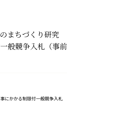
のまちづくり研究
付一般競争入札（事前
工事にかかる制限付一般競争入札