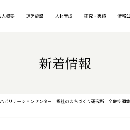
法人概要
運営施設
人材育成
研究・実績
情報
新着情報
ハビリテーションセンター 福祉のまちづくり研究所 全館空調