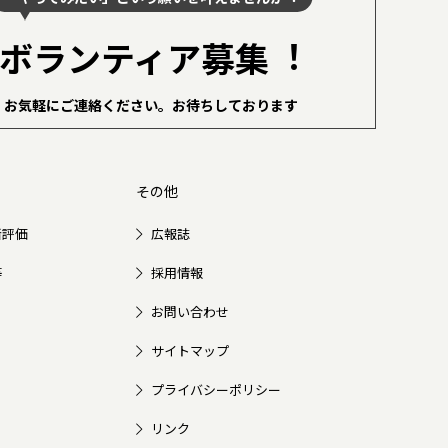
ボランティア募集︕
お気軽にご連絡ください。
お待ちしております
その他
者評価
広報誌
等
採用情報
お問い合わせ
サイトマップ
プライバシーポリシー
リンク