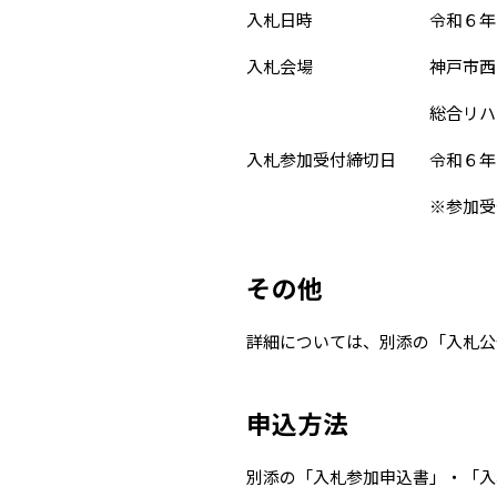
入札日時 令和６年９月
入札会場 神戸市西区
総合リハビリテーショ
入札参加受付締切日 令和６年
※参加受付終了
その他
詳細については、別添の「入札公
申込方法
別添の「入札参加申込書」・「入