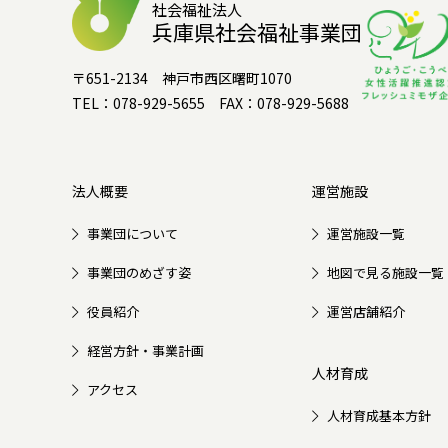
社会福祉法人
兵庫県社会福祉事業団
〒651-2134 神戸市西区曙町1070
TEL：078-929-5655 FAX：078-929-5688
法人概要
運営施設
事業団について
運営施設一覧
事業団のめざす姿
地図で見る施設一覧
役員紹介
運営店舗紹介
経営方針・事業計画
人材育成
アクセス
人材育成基本方針