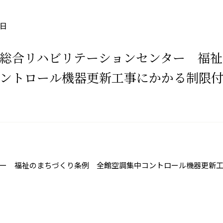
3日
総合リハビリテーションセンター 福祉
ントロール機器更新工事にかかる制限
ー 福祉のまちづくり条例 全館空調集中コントロール機器更新