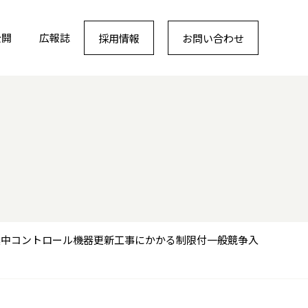
公開
広報誌
採用情報
お問い合わせ
集中コントロール機器更新工事にかかる制限付一般競争入