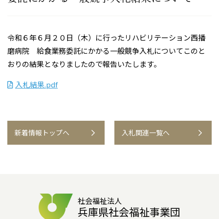
令和６年６月２０日（木）に行ったリハビリテーション西播
磨病院 給食業務委託にかかる一般競争入札についてこのと
おりの結果となりましたので報告いたします。
入札結果.pdf
新着情報トップへ
入札関連一覧へ
社会福祉法人
兵庫県社会福祉事業団