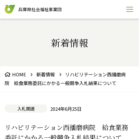
兵庫県社会福祉事業団
新着情報
HOME
新着情報
リハビリテーション西播磨病
院 給食業務委託にかかる一般競争入札結果について
入札関連
2024年6月25日
リハビリテーション西播磨病院 給食業務
委託にかかる一般競争入札結果について