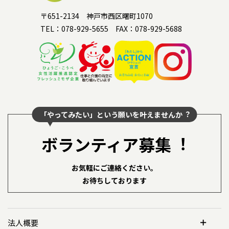
〒651-2134 神戸市西区曙町1070
TEL：078-929-5655 FAX：078-929-5688
「やってみたい」という願いを叶えませんか︖
ボランティア募集︕
お気軽にご連絡ください。
お待ちしております
法人概要