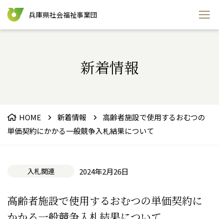
兵庫県社会福祉事業団
新着情報
HOME
新着情報
高齢者施設で使用するおむつの
単価契約にかかる一般競争入札結果について
入札関連
2024年2月26日
高齢者施設で使用するおむつの単価契約に
かかる一般競争入札結果について