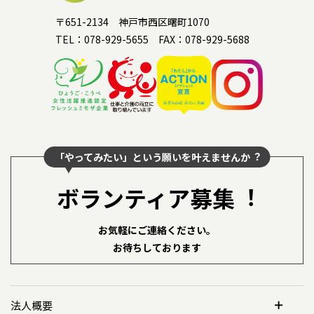
〒651-2134 神戸市西区曙町1070
TEL：078-929-5655 FAX：078-929-5688
「やってみたい」という願いを叶えませんか︖
ボランティア募集︕
お気軽にご連絡ください。
お待ちしております
法人概要