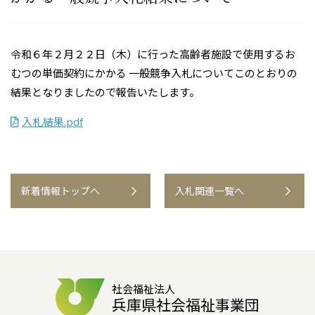
令和６年２月２２日（木）に行った高齢者施設で使用するお
むつの単価契約にかかる 一般競争入札についてこのとおりの
結果となりましたので報告いたします。
入札結果.pdf
新着情報トップへ
入札関連一覧へ
社会福祉法人
兵庫県社会福祉事業団