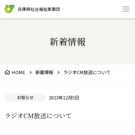
兵庫県社会福祉事業団
新着情報
HOME
新着情報
ラジオCM放送について
お知らせ
2023年12月5日
ラジオCM放送について