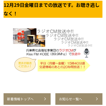
12月29日金曜日までの放送です。お聴き逃し
なく！
新着情報トップへ
お知らせ一覧へ