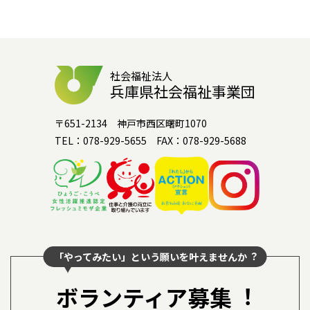
社会福祉法人
兵庫県社会福祉事業団
〒651-2134 神戸市西区曙町1070
TEL：078-929-5655 FAX：078-929-5688
「やってみたい」という願いを叶えませんか︖
ボランティア募集︕