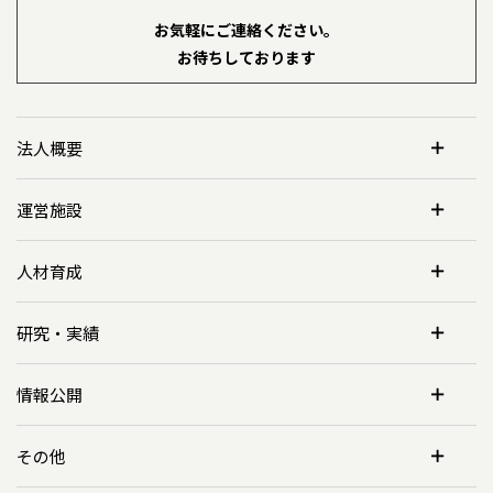
お気軽にご連絡ください。
お待ちしております
法人概要
運営施設
人材育成
研究・実績
情報公開
その他