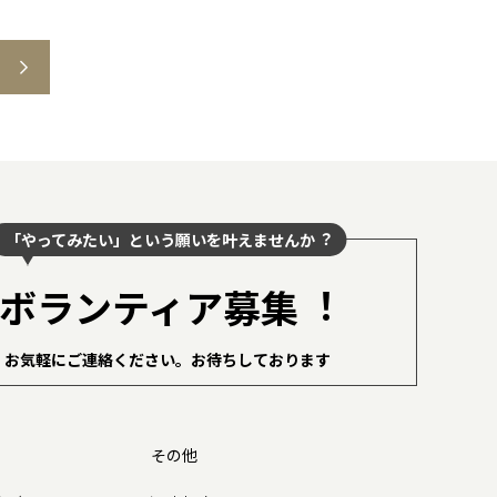
「やってみたい」という願いを叶えませんか︖
ボランティア募集︕
お気軽にご連絡ください。
お待ちしております
その他