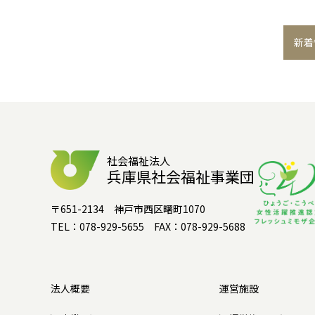
新着
社会福祉法人
兵庫県社会福祉事業団
〒651-2134 神戸市西区曙町1070
TEL：078-929-5655 FAX：078-929-5688
法人概要
運営施設