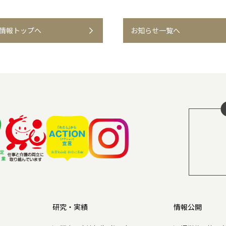
情報トップへ
お知らせ一覧へ
研究・実績
情報公開