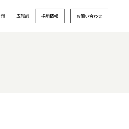
公開
広報誌
採用情報
お問い合わせ