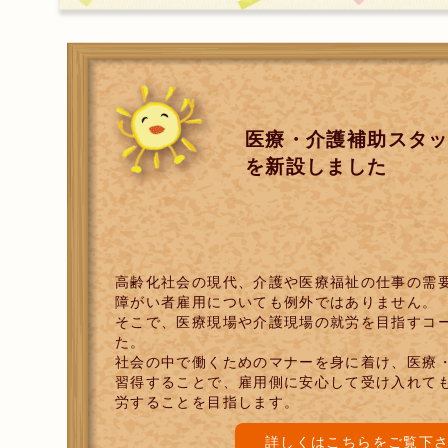
医療・介護補助スタ
を新設しました
高齢化社会の現代、介護や医療福祉の仕事の需
障がい者雇用についても例外ではありません。
そこで、医療現場や介護現場の就労を目指すコ
た。
社会の中で働くためのマナーを身に着け、医療
習得することで、雇用側に安心して受け入れて
労することを目指します。
詳しくはこちらをご覧下