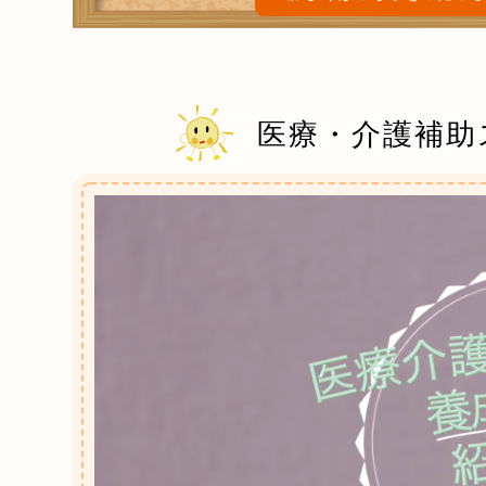
医療・介護補助